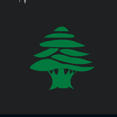
Jul 23, 2026
وزارة البيئة
صدر عن دائرة الإعلام والعلاقات العامة
في المديرية العامة للدفاع المدني
اللبناني البيان الآتي:
وزارة المالية
وزارة الخارجية والمغتربين
Jul 23, 2026
صدر عن دائرة الإعلام والعلاقات العامة
في المديرية العامة للدفاع المدني
وزارة الصناعة
اللبناني البيان الآتي:
وزارة العدل
Jul 22, 2026
وزارة العمل
صدر عن دائرة الإعلام والعلاقات العامة
في المديرية العامة للدفاع المدني
اللبناني البيان الآتي:
وزارة الإعلام
وزارة الاتصالات
Jul 20, 2026