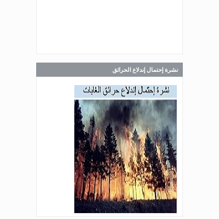
Jul 30, 2026
صدر عن دائرة الإعلام والعلاقات العامة
في المديرية العامة للدفاع المدني
اللبناني البيان الآتي:
نشرة إحتمال إندلاع الحرائق
Jul 28, 2026
صدر عن دائرة الإعلام والعلاقات العامة
في المديرية العامة للدفاع المدني
اللبناني البيان الآتي:
Jul 27, 2026
صدر عن دائرة الإعلام والعلاقات العامة
في المديرية العامة للدفاع المدني
اللبناني البيان الآتي: