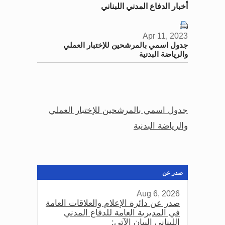
أخبار الدفاع المدني اللبناني
Apr 11, 2023
جدول اسمي بالمرشحين للإختبار العملي
والرياضة البدنية
جدول اسمي بالمرشحين للإختبار العملي
والرياضة البدنية
صدر عن
Aug 6, 2026
صدر عن دائرة الإعلام والعلاقات العامة
في المديرية العامة للدفاع المدني
اللبناني البيان الآتي: