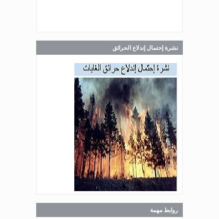
Jul 28, 2026
صدر عن دائرة الإعلام والعلاقات العامة
في المديرية العامة للدفاع المدني
اللبناني البيان الآتي:
نشرة إحتمال إندلاع الحرائق
Jul 27, 2026
صدر عن دائرة الإعلام والعلاقات العامة
في المديرية العامة للدفاع المدني
اللبناني البيان الآتي:
Jul 27, 2026
صدر عن دائرة الإعلام والعلاقات العامة
في المديرية العامة للدفاع المدني
اللبناني البيان الآتي:
روابط مهمة
Jul 27, 2026