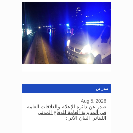
صدر عن
Aug 5, 2026
صدر عن دائرة الإعلام والعلاقات العامة
في المديرية العامة للدفاع المدني
اللبناني البيان الآتي: