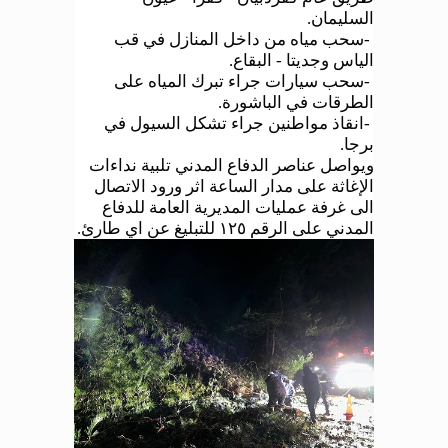
السليمان
.
-
سحب مياه من داخل المنازل في قب
الياس وجديتا - البقاع
.
-
سحب سيارات جراء تبرك المياه على
الطرقات في الباشورة
.
-
انقاذ مواطنين جراء تشكل السيول في
برجا
.
ويواصل عناصر الدفاع المدني تلبية نداءات
الإغاثة على مدار الساعة اثر ورود الاتصال
الى غرفة عمليات المديرية العامة للدفاع
المدني على الرقم ١٢٥ للتبليغ عن اي طارئ
.