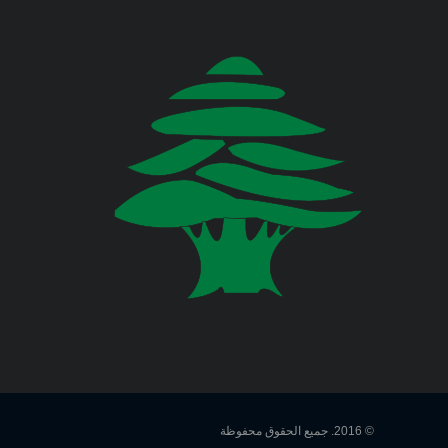
في المديرية العامة للدفاع المدني
اللبناني البيان الآتي:
وزارة المالية
وزارة الخارجية والمغتربين
Jul 22, 2026
صدر عن دائرة الإعلام والعلاقات العامة
في المديرية العامة للدفاع المدني
وزارة الصناعة
اللبناني البيان الآتي:
وزارة العدل
Jul 20, 2026
وزارة العمل
صدر عن دائرة الإعلام والعلاقات العامة
في المديرية العامة للدفاع المدني
اللبناني البيان الآتي:
وزارة الإعلام
وزارة الاتصالات
Jul 17, 2026
صدر عن دائرة الإعلام والعلاقات العامة
© 2016. جميع الحقوق محفوظة
في المديرية العامة للدفاع المدني
وزارة الصحة العامة