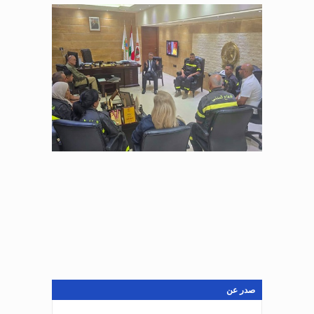
صدر عن