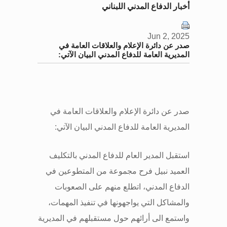
أخبار الدفاع المدني اللبناني
Jun 2, 2025
صدر عن دائرة الإعلام والعلاقات العامة في
المديرية العامة للدفاع المدني البيان الآتي:
صدر عن دائرة الإعلام والعلاقات العامة في
المديرية العامة للدفاع المدني البيان الآتي
:
استقبل المدير العام للدفاع المدني بالتكليف
العميد نبيل فرح مجموعة من المتطوعين في
الدفاع المدني، اتطلع منهم على الصعوبات
والمشاكل التي يواجهونها في تنفيذ المهمات،
واستمع الى أرائهم حول مستقبلهم في المديرية