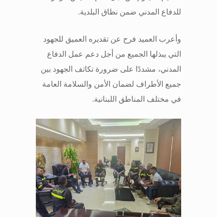
للدفاع المدني ضمن نطاق البلدية
.
وأعرب العميد فرح عن تقديره العميق للجهود
التي يبذلها الجميع من أجل دعم عمل الدفاع
المدني، مشددًا على ضرورة تكاتف الجهود بين
جميع الأطراف لضمان الأمن والسلامة العامة
في مختلف المناطق اللبنانية
.