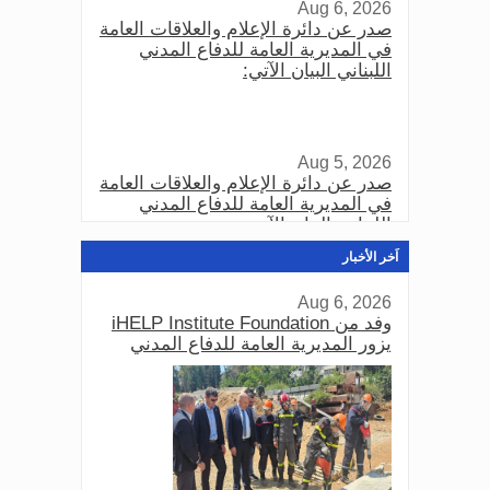
Aug 6, 2026
صدر عن دائرة الإعلام والعلاقات العامة
في المديرية العامة للدفاع المدني
اللبناني البيان الآتي:
Aug 5, 2026
صدر عن دائرة الإعلام والعلاقات العامة
في المديرية العامة للدفاع المدني
اللبناني البيان الآتي:
اَخر الأخبار
Aug 6, 2026
Aug 3, 2026
وفد من iHELP Institute Foundation
صدر عن دائرة الإعلام والعلاقات العامة
يزور المديرية العامة للدفاع المدني
في المديرية العامة للدفاع المدني
اللبناني البيان الآتي:
Aug 3, 2026