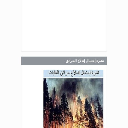
صدر عن دائرة الإعلام والعلاقات العامة
في المديرية العامة للدفاع المدني
اللبناني البيان الآتي:
Jul 30, 2026
صدر عن دائرة الإعلام والعلاقات العامة
في المديرية العامة للدفاع المدني
اللبناني البيان الآتي:
نشرة إحتمال إندلاع الحرائق
Jul 28, 2026
صدر عن دائرة الإعلام والعلاقات العامة
في المديرية العامة للدفاع المدني
اللبناني البيان الآتي:
Jul 27, 2026
صدر عن دائرة الإعلام والعلاقات العامة