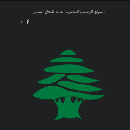
اللبناني البيان الآتي:
وزارة الطاقة والمياه
الموقع الرسمي للمديرية العامة للدفاع المدني
Jul 23, 2026
وزارة البيئة
صدر عن دائرة الإعلام والعلاقات العامة
في المديرية العامة للدفاع المدني
اللبناني البيان الآتي:
وزارة المالية
وزارة الخارجية والمغتربين
Jul 23, 2026
صدر عن دائرة الإعلام والعلاقات العامة
في المديرية العامة للدفاع المدني
وزارة الصناعة
اللبناني البيان الآتي:
وزارة العدل
Jul 22, 2026
وزارة العمل
صدر عن دائرة الإعلام والعلاقات العامة
في المديرية العامة للدفاع المدني
اللبناني البيان الآتي:
وزارة الإعلام