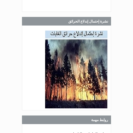
صدر عن دائرة الإعلام والعلاقات العامة
في المديرية العامة للدفاع المدني
اللبناني البيان الآتي:
نشرة إحتمال إندلاع الحرائق
Jul 28, 2026
صدر عن دائرة الإعلام والعلاقات العامة
في المديرية العامة للدفاع المدني
اللبناني البيان الآتي:
Jul 27, 2026
صدر عن دائرة الإعلام والعلاقات العامة
في المديرية العامة للدفاع المدني
اللبناني البيان الآتي:
روابط مهمة
Jul 27, 2026
صدر عن دائرة الإعلام والعلاقات العامة