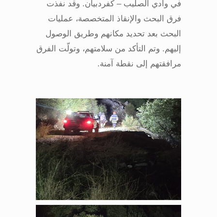
في وادي الصليب – كفردبيان. وقد نفذت
فرق البحث والإنقاذ المتخصصة، عمليات
البحث بعد تحديد مكانهم وطريق الوصول
إليهم. وتم التأكد من سلامتهم، وتولّت الفرق
مرافقتهم إلى نقطة آمنة
.