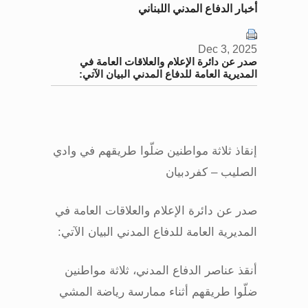
أخبار الدفاع المدني اللبناني
Dec 3, 2025
صدر عن دائرة الإعلام والعلاقات العامة في
المديرية العامة للدفاع المدني البيان الآتي:
إنقاذ ثلاثة مواطنين ضلّوا طريقهم في وادي
الصليب – كفردبيان
صدر عن دائرة الإعلام والعلاقات العامة في
المديرية العامة للدفاع المدني البيان الآتي
:
أنقذ عناصر الدفاع المدني، ثلاثة مواطنين
ضلّوا طريقهم أثناء ممارسة رياضة المشي