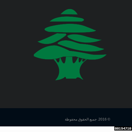
اللبناني البيان الآتي:
وزارة المالية
وزارة الخارجية والمغتربين
Jul 23, 2026
صدر عن دائرة الإعلام والعلاقات العامة
في المديرية العامة للدفاع المدني
وزارة الصناعة
اللبناني البيان الآتي:
وزارة العدل
Jul 22, 2026
وزارة العمل
صدر عن دائرة الإعلام والعلاقات العامة
في المديرية العامة للدفاع المدني
اللبناني البيان الآتي:
وزارة الإعلام
وزارة الاتصالات
Jul 20, 2026
صدر عن دائرة الإعلام والعلاقات العامة
© 2016. جميع الحقوق محفوظة
في المديرية العامة للدفاع المدني
وزارة الصحة العامة
اللبناني البيان الآتي: