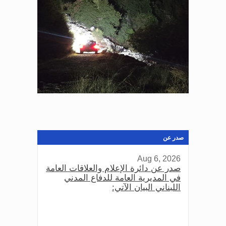
صدر عن
Aug 6, 2026
صدر عن دائرة الإعلام والعلاقات العامة
في المديرية العامة للدفاع المدني
اللبناني البيان الآتي: