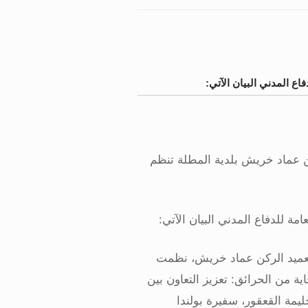
فاع المدني البيان الآتي:
كن عماد خريش بلدية المطلة تنظم
امة للدفاع المدني البيان الآتي
:
 العميد الركن عماد خريش، نظمت
ية من الحرائق: تعزيز التعاون بين
ليمة القعقور، سفيرة بولندا