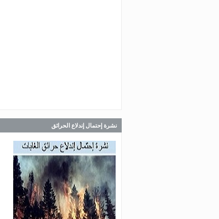
Jul 30, 2026
صدر عن دائرة الإعلام والعلاقات ال
في المديرية العامة للدفاع المدني
اللبناني البيان الآتي:
Jul 30, 2026
صدر عن دائرة الإعلام والعلاقات ال
في المديرية العامة للدفاع المدني
اللبناني البيان الآتي:
نشرة إحتمال إندلاع الحرائق
Jul 28, 2026
صدر عن دائرة الإعلام والعلاقات ال
في المديرية العامة للدفاع المدني
اللبناني البيان الآتي: