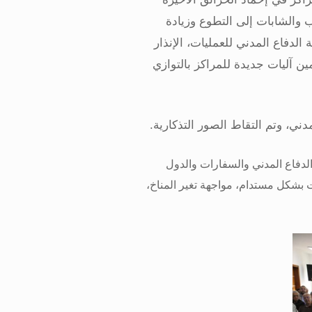
باب والشابات إلى التطوع وزيادة
دفاع المدني للعمليات، الإنذار
مين آليات جديدة للمراكز بالتوازي
مدني، وتم التقاط الصور التذكارية
.
 والدفاع المدني والسفارات والدول
ت بشكل مستدام، مواجهة تغير المناخ،