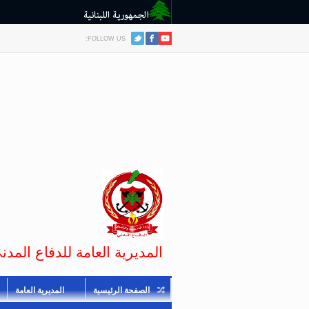
FOLLOW US:
المديرية العامة للدفاع المدني
الصفحة الرئيسية
المديرية العامة