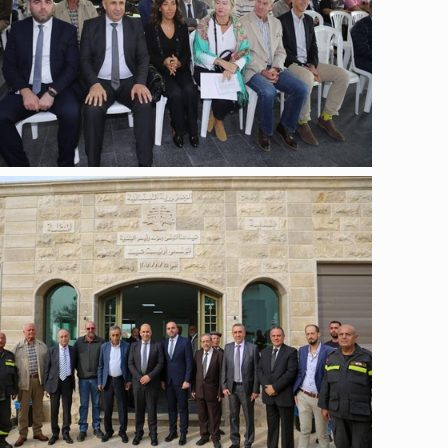
عامة
عامة
عامة
عامة