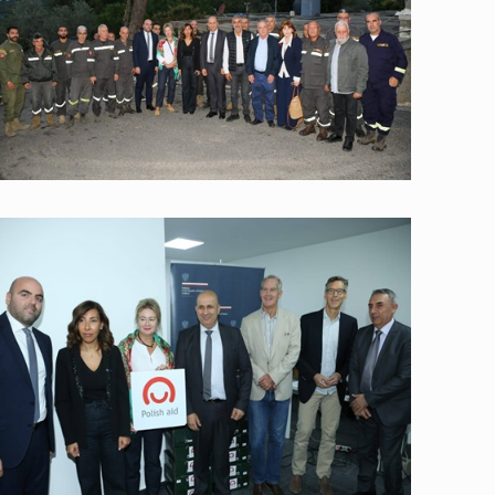
عامة
عامة
عامة