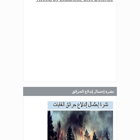
Jul 30, 2026
صدر عن دائرة الإعلام والعلاقات العامة
في المديرية العامة للدفاع المدني
اللبناني البيان الآتي:
Jul 30, 2026
صدر عن دائرة الإعلام والعلاقات العامة
في المديرية العامة للدفاع المدني
اللبناني البيان الآتي:
نشرة إحتمال إندلاع الحرائق
Jul 28, 2026
صدر عن دائرة الإعلام والعلاقات العامة
في المديرية العامة للدفاع المدني
اللبناني البيان الآتي: