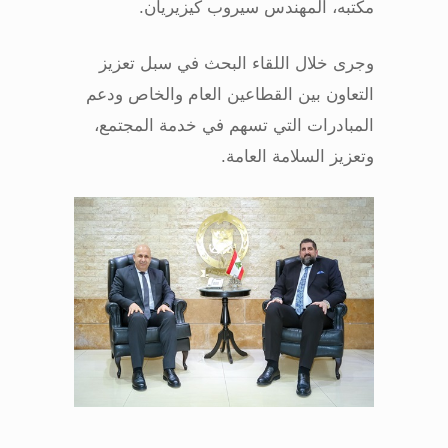
مكتبه، المهندس سيروب كيزيريان
.
وجرى خلال اللقاء البحث في سبل تعزيز
التعاون بين القطاعين العام والخاص ودعم
المبادرات التي تسهم في خدمة المجتمع،
وتعزيز السلامة العامة
.