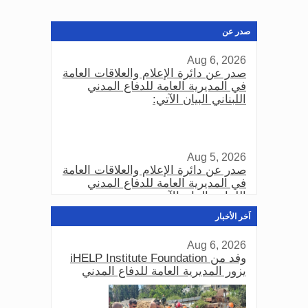
صدر عن
Aug 6, 2026
صدر عن دائرة الإعلام والعلاقات العامة
في المديرية العامة للدفاع المدني
اللبناني البيان الآتي:
Aug 5, 2026
صدر عن دائرة الإعلام والعلاقات العامة
في المديرية العامة للدفاع المدني
اللبناني البيان الآتي:
اَخر الأخبار
Aug 6, 2026
Aug 3, 2026
وفد من iHELP Institute Foundation
صدر عن دائرة الإعلام والعلاقات العامة
يزور المديرية العامة للدفاع المدني
في المديرية العامة للدفاع المدني
اللبناني البيان الآتي: