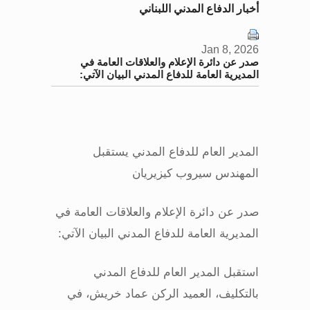
أخبار الدفاع المدني اللبناني
Jan 8, 2026
صدر عن دائرة الإعلام والعلاقات العامة في
المديرية العامة للدفاع المدني البيان الآتي:
المدير العام للدفاع المدني يستقبل
المهندس سيروب كيزيريان
صدر عن دائرة الإعلام والعلاقات العامة في
المديرية العامة للدفاع المدني البيان الآتي
:
استقبل المدير العام للدفاع المدني
بالتكليف، العميد الركن عماد خريش، في