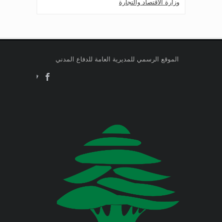
وزارة الاقتصاد والتجارة
Jul 24, 2026
صدر عن دائرة الإعلام والعلاقات العامة
وزارة التربية والتعليم العالي
في المديرية العامة للدفاع المدني
اللبناني البيان الآتي:
وزارة الطاقة والمياه
الموقع الرسمي للمديرية العامة للدفاع المدني
Jul 23, 2026
وزارة البيئة
صدر عن دائرة الإعلام والعلاقات العامة
في المديرية العامة للدفاع المدني
اللبناني البيان الآتي:
وزارة المالية
وزارة الخارجية والمغتربين
Jul 23, 2026
صدر عن دائرة الإعلام والعلاقات العامة
في المديرية العامة للدفاع المدني
وزارة الصناعة
اللبناني البيان الآتي:
وزارة العدل